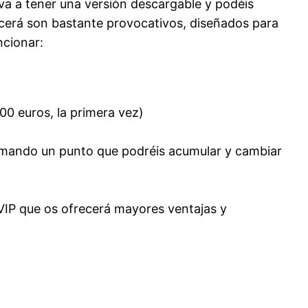
a a tener una versión descargable y podéis
ecerá son bastante provocativos, diseñados para
ncionar:
00 euros, la primera vez)
r sumando un punto que podréis acumular y cambiar
 VIP que os ofrecerá mayores ventajas y