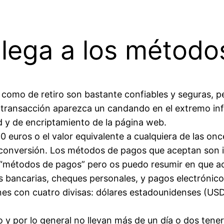
 llega a los métod
 como de retiro son bastante confiables y seguras, pe
ransacción aparezca un candando en el extremo inferi
d y de encriptamiento de la página web.
 euros o el valor equivalente a cualquiera de las onc
a conversión. Los métodos de pagos que aceptan son i
à “métodos de pagos” pero os puedo resumir en que ace
 bancarias, cheques personales, y pagos electrónico
nes con cuatro divisas: dólares estadounidenses (USD)
lo y por lo general no llevan más de un día o dos tene