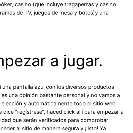
póker, casino (que incluye tragaperras y casino
ogramas de TV, juegos de mesa y botes)y una
mpezar a jugar.
llí una pantalla azul con los diversos productos
ro es una opinión bastante personal y no vamos a
ra elección y automáticamente todo el sitio web
dice “regístrese”, haced click allí para empezar a
ntidad que serán verificados para comprobar
der al sitio de manera segura y ¡listo! Ya