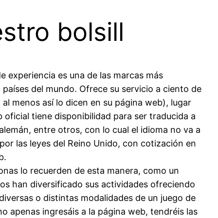
tro bolsill
de experiencia es una de las marcas más
 países del mundo. Ofrece su servicio a ciento de
al menos así lo dicen en su página web), lugar
ficial tiene disponibilidad para ser traducida a
 alemán, entre otros, con lo cual el idioma no va a
por las leyes del Reino Unido, con cotización en
b.
sonas lo recuerden de esta manera, como un
os han diversificado sus actividades ofreciendo
diversas o distintas modalidades de un juego de
o apenas ingresáis a la página web, tendréis las