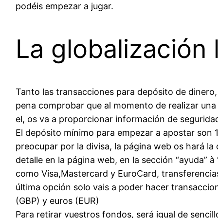
podéis empezar a jugar.
La globalización
Tanto las transacciones para depósito de dinero,
pena comprobar que al momento de realizar una t
el, os va a proporcionar información de segurida
El depósito mínimo para empezar a apostar son 10
preocupar por la divisa, la página web os hará l
detalle en la página web, en la sección “ayuda” 
como Visa,Mastercard y EuroCard, transferencias
última opción solo vais a poder hacer transaccio
(GBP) y euros (EUR)
Para retirar vuestros fondos, será igual de sencil