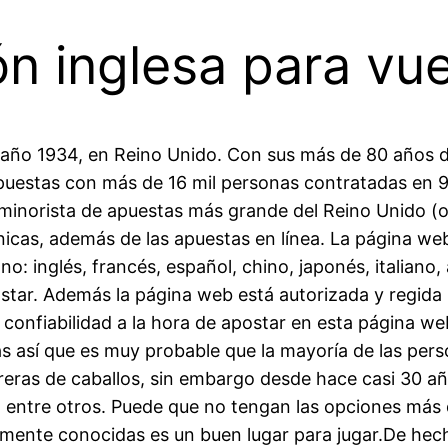
ón inglesa para vues
al año 1934, en Reino Unido. Con sus más de 80 años 
apuestas con más de 16 mil personas contratadas en 9
minorista de apuestas más grande del Reino Unido (o 
cas, además de las apuestas en línea. La página web o
o: inglés, francés, español, chino, japonés, italiano,
ostar. Además la página web está autorizada y regida 
 confiabilidad a la hora de apostar en esta página we
s así que es muy probable que la mayoría de las per
eras de caballos, sin embargo desde hace casi 30 añ
, entre otros. Puede que no tengan las opciones más 
lmente conocidas es un buen lugar para jugar.De hech