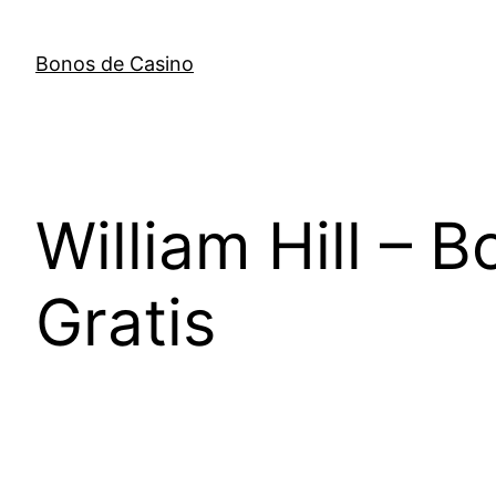
Saltar
al
Bonos de Casino
contenido
William Hill – 
Gratis