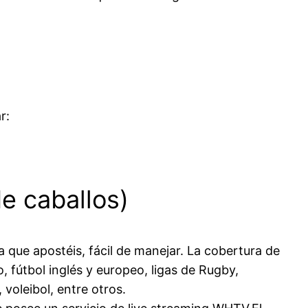
r:
e caballos)
a que apostéis, fácil de manejar. La cobertura de
, fútbol inglés y europeo, ligas de Rugby,
 voleibol, entre otros.