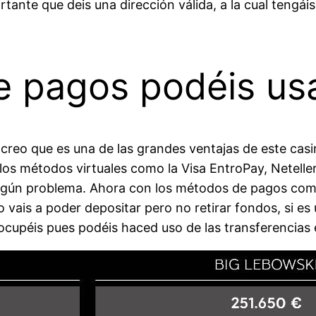
rtante que deis una dirección válida, a la cual tengái
 pagos podéis us
 creo que es una de las grandes ventajas de este cas
 los métodos virtuales como la Visa EntroPay, Netelle
 ningún problema. Ahora con los métodos de pagos co
o vais a poder depositar pero no retirar fondos, si e
cupéis pues podéis haced uso de las transferencias el