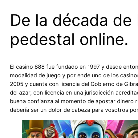
De la década de l
pedestal online.
​El casino 888 fue fundado en 1997 y desde enton
modalidad de juego y por ende uno de los casinos
2005 y cuenta con licencia del Gobierno de Gibra
del azar, con licencia en una jurisdicción acredi
buena confianza al momento de apostar dinero re
debería ser un dolor de cabeza para vosotros po