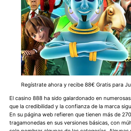
Regístrate ahora y recibe 88€ Gratis para J
El casino 888 ha sido galardonado en numerosas 
que la credibilidad y la confianza de la marca si
En su página web refieren que tienen más de 270
tragamonedas en sus versiones básicas, con múlt
solo nombrar algunas de las categorías. Algunas