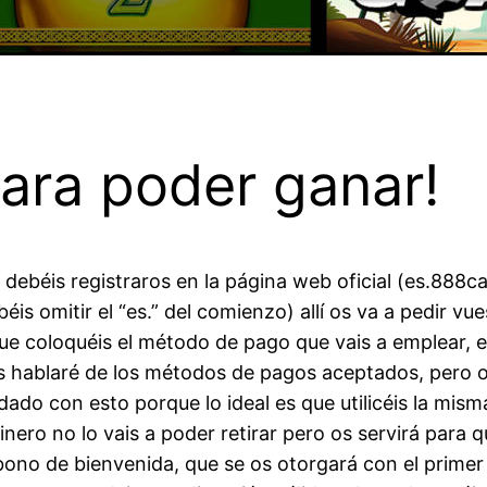
para poder ganar!
, debéis registraros en la página web oficial (es.88
ebéis omitir el “es.” del comienzo) allí os va a pedir
 que coloquéis el método de pago que vais a emplear, e
 os hablaré de los métodos de pagos aceptados, pero 
dado con esto porque lo ideal es que utilicéis la mism
inero no lo vais a poder retirar pero os servirá para q
l bono de bienvenida, que se os otorgará con el prime