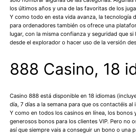
los últimos años y una de las favoritas de los ju
Y como todo en esta vida avanza, la tecnología d
para ordenadores también os ofrece una platafor
lugar, con la misma confianza y seguridad que s
desde el explorador o hacer uso de la versión de
888 Casino, 18 i
Casino 888 está disponible en 18 idiomas (incluye
día, 7 días a la semana para que os contactéis a
Y como en todos los casinos en línea, los bonos
generosos bonos para los clientes VIP. Pero no o
así que siempre vais a conseguir un bono o una