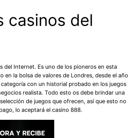
s casinos del
 del Internet. Es uno de los pioneros en esta
o en la bolsa de valores de Londres, desde el año
 categoría con un historial probado en los juegos
 negocios realista. Todo esto os debe brindar una
elección de juegos que ofrecen, así que esto no
ago, lo aceptará el casino 888.