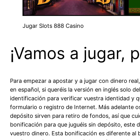
Jugar Slots 888 Casino
¡Vamos a jugar, 
Para empezar a apostar y a jugar con dinero real
en español, si queréis la versión en inglés solo d
identificación para verificar vuestra identidad y
formulario o registro de Internet. Más adelante
depósito sirven para retiro de fondos, así que cui
bonificación para que juguéis sin depósito, este d
vuestro dinero. Esta bonificación es diferente a